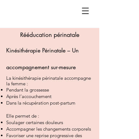
Rééducation périnatale
Kinésithérapie Périnatale – Un
accompagnement sur-mesure
La kinésithérapie périnatale accompagne
la femme :
Pendant la grossesse
Après l’accouchement
Dans la récupération post-partum
Elle permet de :
Soulager certaines douleurs
Accompagner les changements corporels
Favoriser une reprise progressive des