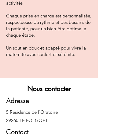
activités
Chaque prise en charge est personnalisée,
respectueuse du rythme et des besoins de
la patiente, pour un bien-être optimal à
chaque étape.
Un soutien doux et adapté pour vivre la
maternité avec confort et sérénité.
Nous contacter
Adresse
5 Résidence de l'Oratoire
29260 LE FOLGOET
Contact