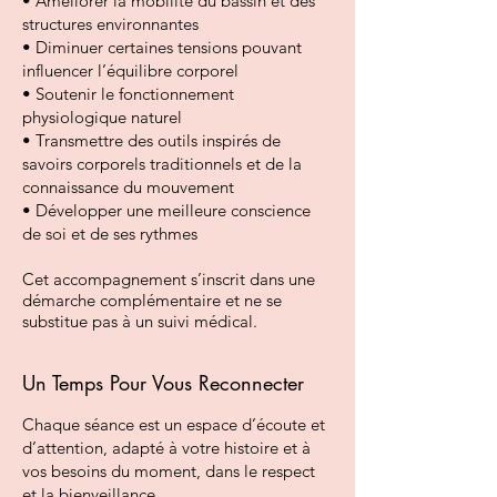
• Améliorer la mobilité du bassin et des
structures environnantes
• Diminuer certaines tensions pouvant
influencer l’équilibre corporel
• Soutenir le fonctionnement
physiologique naturel
• Transmettre des outils inspirés de
savoirs corporels traditionnels et de la
connaissance du mouvement
• Développer une meilleure conscience
de soi et de ses rythmes
Cet accompagnement s’inscrit dans une
démarche complémentaire et ne se
substitue pas à un suivi médical.
Un Temps Pour Vous Reconnecter
Chaque séance est un espace d’écoute et
d’attention, adapté à votre histoire et à
vos besoins du moment, dans le respect
et la bienveillance.