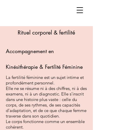
Rituel corporel & fertilité
Accompagnement en
Kinésithérapie & Fertilité Féminine
La fertilité féminine est un sujet intime et
profondément personnel.
Elle ne se résume ni à des chiffres, ni à des
examens, ni à un diagnostic. Elle s’inscrit
dans une histoire plus vaste : celle du
corps, de ses rythmes, de ses capacités
d’adaptation, et de ce que chaque femme
traverse dans son quotidien.
Le corps fonctionne comme un ensemble
cohérent.