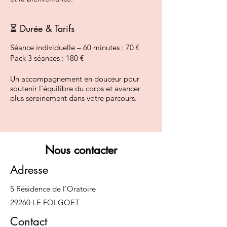
⏳ Durée & Tarifs
Séance individuelle – 60 minutes : 70 €
Pack 3 séances : 180 €
Un accompagnement en douceur pour
soutenir l’équilibre du corps et avancer
plus sereinement dans votre parcours.
Nous contacter
Adresse
5 Résidence de l'Oratoire
29260 LE FOLGOET
Contact