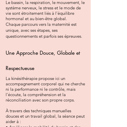
Le bassin, la respiration, le mouvement, le
système nerveux, le stress et le mode de
vie sont étroitement liés à l’équilibre
hormonal et au bien-être global.
Chaque parcours vers la maternité est
unique, avec ses étapes, ses
questionnements et parfois ses épreuves.
Une Approche Douce, Globale et
Respectueuse
La kinésithérapie propose ici un
accompagnement corporel qui ne cherche
ni la performance ni le contrôle, mais
l’écoute, la compréhension et la
réconciliation avec son propre corps.
À travers des techniques manuelles
douces et un travail global, la séance peut
aider à :